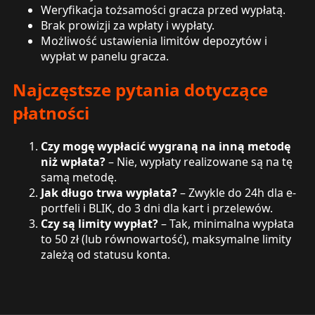
Weryfikacja tożsamości gracza przed wypłatą.
Brak prowizji za wpłaty i wypłaty.
Możliwość ustawienia limitów depozytów i
wypłat w panelu gracza.
Najczęstsze pytania dotyczące
płatności
Czy mogę wypłacić wygraną na inną metodę
niż wpłata?
– Nie, wypłaty realizowane są na tę
samą metodę.
Jak długo trwa wypłata?
– Zwykle do 24h dla e-
portfeli i BLIK, do 3 dni dla kart i przelewów.
Czy są limity wypłat?
– Tak, minimalna wypłata
to 50 zł (lub równowartość), maksymalne limity
zależą od statusu konta.