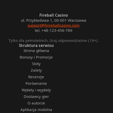
Fireball Casino
ul. Przykładowa 1, 00-001 Warszawa
support@fireeballcasino.com
tel. +48-123-456-789
Tylko dla pełnoletnich. Graj odpowiedzialnie (18+).
Struktura serwisu
Strona główna
Bonusy i Promocje
Sloty
Zalety
Recenzje
Porównanie
Wpłaty i wypłaty
Dostawcy gier
O autorze
Aplikacja mobilna