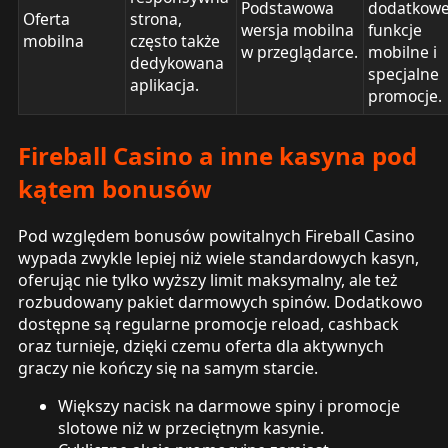
Podstawowa
dodatkow
Oferta
strona,
wersja mobilna
funkcje
mobilna
często także
w przeglądarce.
mobilne i
dedykowana
specjalne
aplikacja.
promocje.
Fireball Casino a inne kasyna pod
kątem bonusów
Pod względem bonusów powitalnych Fireball Casino
wypada zwykle lepiej niż wiele standardowych kasyn,
oferując nie tylko wyższy limit maksymalny, ale też
rozbudowany pakiet darmowych spinów. Dodatkowo
dostępne są regularne promocje reload, cashback
oraz turnieje, dzięki czemu oferta dla aktywnych
graczy nie kończy się na samym starcie.
Większy nacisk na darmowe spiny i promocje
slotowe niż w przeciętnym kasynie.