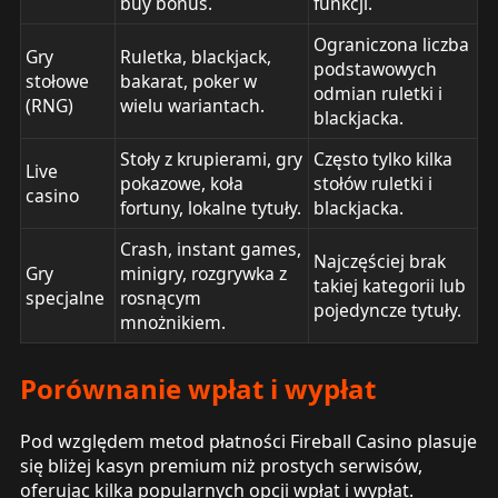
buy bonus.
funkcji.
Ograniczona liczba
Gry
Ruletka, blackjack,
podstawowych
stołowe
bakarat, poker w
odmian ruletki i
(RNG)
wielu wariantach.
blackjacka.
Stoły z krupierami, gry
Często tylko kilka
Live
pokazowe, koła
stołów ruletki i
casino
fortuny, lokalne tytuły.
blackjacka.
Crash, instant games,
Najczęściej brak
Gry
minigry, rozgrywka z
takiej kategorii lub
specjalne
rosnącym
pojedyncze tytuły.
mnożnikiem.
Porównanie wpłat i wypłat
Pod względem metod płatności Fireball Casino plasuje
się bliżej kasyn premium niż prostych serwisów,
oferując kilka popularnych opcji wpłat i wypłat.