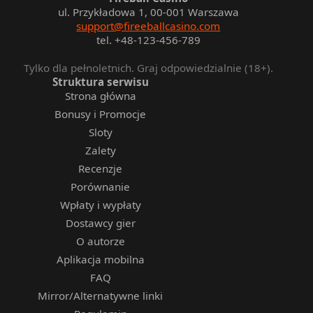
ul. Przykładowa 1, 00-001 Warszawa
support@fireeballcasino.com
tel. +48-123-456-789
Tylko dla pełnoletnich. Graj odpowiedzialnie (18+).
Struktura serwisu
Strona główna
Bonusy i Promocje
Sloty
Zalety
Recenzje
Porównanie
Wpłaty i wypłaty
Dostawcy gier
O autorze
Aplikacja mobilna
FAQ
Mirror/Alternatywne linki