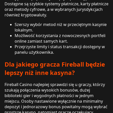
Dostępne są szybkie systemy płatnicze, karty płatnicze
oraz metody cyfrowe, a w wybranych jurysdykcjach
również kryptowaluty.
Szerszy wybór metod niż w przeciętnym kasynie
lokalnym.
Możliwość korzystania z nowoczesnych portfeli
online zamiast samych kart.
Przejrzyste limity i status transakcji dostępny w
panelu użytkownika.
Dla jakiego gracza Fireball będzie
lepszy niż inne kasyna?
Fireball Casino najlepiej sprawdzi się u graczy, którzy
szukają połączenia wysokich bonusów, dużej
biblioteki gier i wygodnych płatności w jednym
miejscu. Osoby nastawione wyłącznie na minimalny
depozyt i jednorazowy bonus powitalny mogą wybrać
prostsze kasyno, natomiast gracze oczekujący