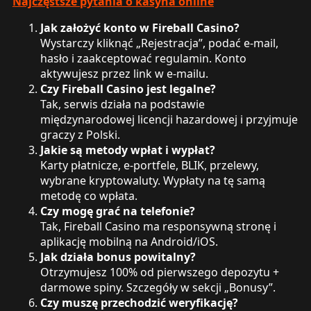
Najczęstsze pytania o kasyna online
Jak założyć konto w Fireball Casino?
Wystarczy kliknąć „Rejestracja”, podać e-mail,
hasło i zaakceptować regulamin. Konto
aktywujesz przez link w e-mailu.
Czy Fireball Casino jest legalne?
Tak, serwis działa na podstawie
międzynarodowej licencji hazardowej i przyjmuje
graczy z Polski.
Jakie są metody wpłat i wypłat?
Karty płatnicze, e-portfele, BLIK, przelewy,
wybrane kryptowaluty. Wypłaty na tę samą
metodę co wpłata.
Czy mogę grać na telefonie?
Tak, Fireball Casino ma responsywną stronę i
aplikację mobilną na Android/iOS.
Jak działa bonus powitalny?
Otrzymujesz 100% od pierwszego depozytu +
darmowe spiny. Szczegóły w sekcji „Bonusy”.
Czy muszę przechodzić weryfikację?