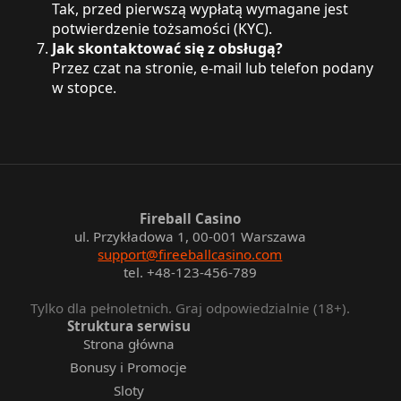
Tak, przed pierwszą wypłatą wymagane jest
potwierdzenie tożsamości (KYC).
Jak skontaktować się z obsługą?
Przez czat na stronie, e-mail lub telefon podany
w stopce.
Fireball Casino
ul. Przykładowa 1, 00-001 Warszawa
support@fireeballcasino.com
tel. +48-123-456-789
Tylko dla pełnoletnich. Graj odpowiedzialnie (18+).
Struktura serwisu
Strona główna
Bonusy i Promocje
Sloty