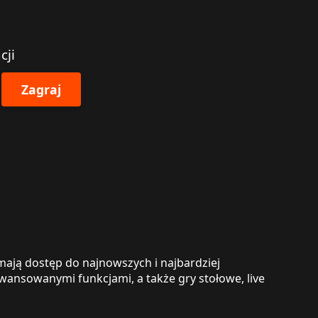
cji
Zagraj
ją dostęp do najnowszych i najbardziej
awansowanymi funkcjami, a także gry stołowe, live