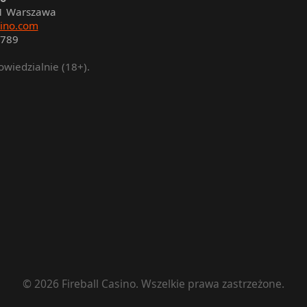
01 Warszawa
sino.com
-789
owiedzialnie (18+).
© 2026 Fireball Casino. Wszelkie prawa zastrzeżone.