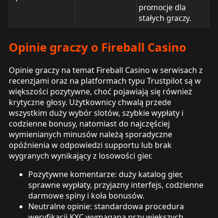
promocje dla
stałych graczy.
Opinie graczy o Fireball Casino
Opinie graczy na temat Fireball Casino w serwisach z
recenzjami oraz na platformach typu Trustpilot są w
większości pozytywne, choć pojawiają się również
krytyczne głosy. Użytkownicy chwalą przede
wszystkim duży wybór slotów, szybkie wypłaty i
codzienne bonusy, natomiast do najczęściej
wymienianych minusów należą sporadyczne
opóźnienia w odpowiedzi supportu lub brak
wygranych wynikający z losowości gier.
Pozytywne komentarze: duży katalog gier,
sprawne wypłaty, przyjazny interfejs, codzienne
darmowe spiny i koła bonusów.
Neutralne opinie: standardowa procedura
weryfikacji KYC wymagana przy większych